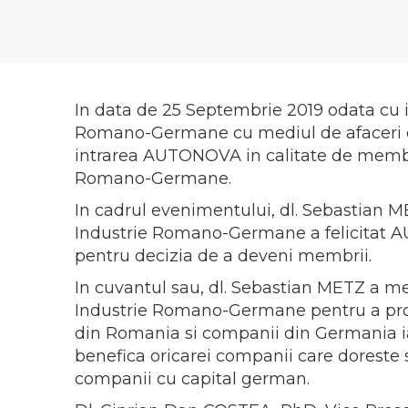
In data de 25 Septembrie 2019 odata cu 
Romano-Germane cu mediul de afaceri di
intrarea AUTONOVA in calitate de membr
Romano-Germane.
In cadrul evenimentului, dl. Sebastian M
Industrie Romano-Germane a felicitat 
pentru decizia de a deveni membrii.
In cuvantul sau, dl. Sebastian METZ a 
Industrie Romano-Germane pentru a pro
din Romania si companii din Germania ia
benefica oricarei companii care doreste 
companii cu capital german.