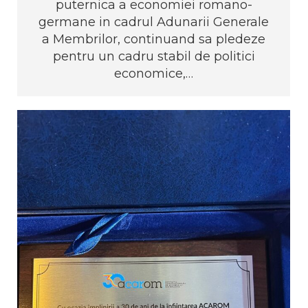
puternica a economiei romano-
germane in cadrul Adunarii Generale
a Membrilor, continuand sa pledeze
pentru un cadru stabil de politici
economice,…