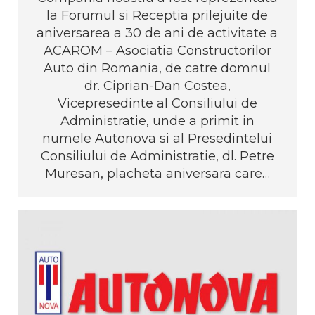
la Forumul si Receptia prilejuite de
aniversarea a 30 de ani de activitate a
ACAROM – Asociatia Constructorilor
Auto din Romania, de catre domnul
dr. Ciprian-Dan Costea,
Vicepresedinte al Consiliului de
Administratie, unde a primit in
numele Autonova si al Presedintelui
Consiliului de Administratie, dl. Petre
Muresan, placheta aniversara care…