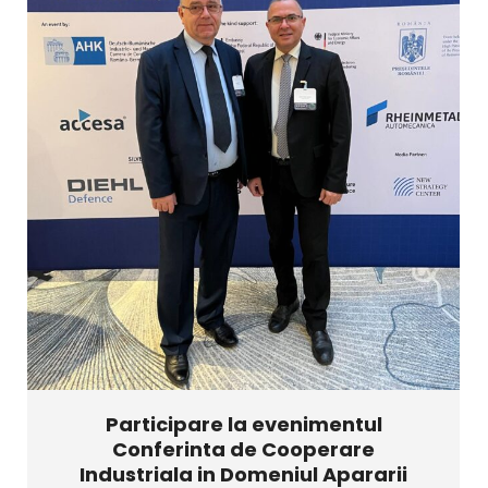
Participare la evenimentul
Conferinta de Cooperare
Industriala in Domeniul Apararii