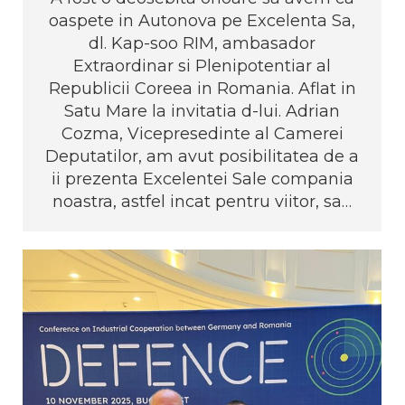
oaspete in Autonova pe Excelenta Sa,
dl. Kap-soo RIM, ambasador
Extraordinar si Plenipotentiar al
Republicii Coreea in Romania. Aflat in
Satu Mare la invitatia d-lui. Adrian
Cozma, Vicepresedinte al Camerei
Deputatilor, am avut posibilitatea de a
ii prezenta Excelentei Sale compania
noastra, astfel incat pentru viitor, sa…