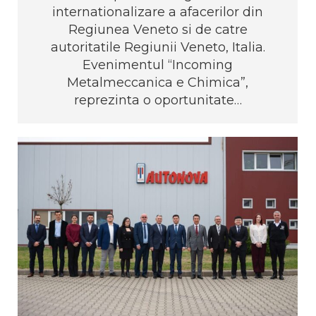
internationalizare a afacerilor din
Regiunea Veneto si de catre
autoritatile Regiunii Veneto, Italia.
Evenimentul “Incoming
Metalmeccanica e Chimica”,
reprezinta o oportunitate…