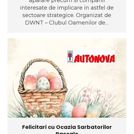
aparare precum si companii
interesate de implicare in astfel de
sectoare strategice. Organizat de
DWNT – Clubul Oamenilor de…
Felicitari cu Ocazia Sarbatorilor
Pascale